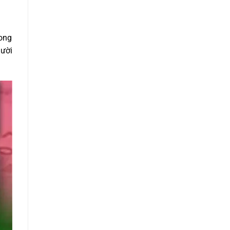
rong
gười