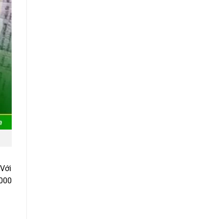
 Với
.000