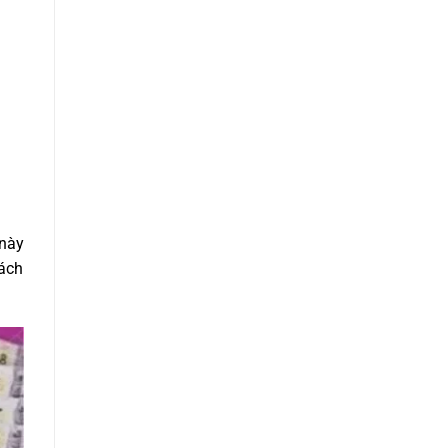
Xin88
Đỉnh
–
Cao
Làn
Gió
Mới
Cho
Tín
Đồ
Số
Học
 này
ách