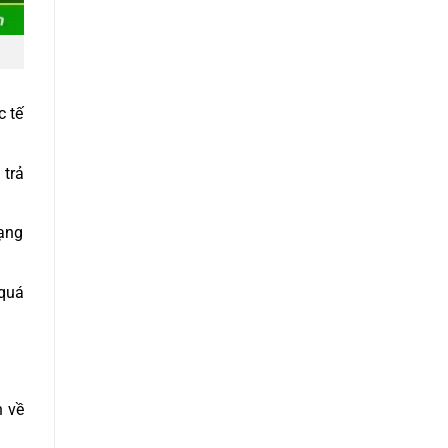
c tế
 trả
dạng
 quá
n về