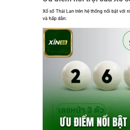
Xổ số Thái Lan trên hệ thống nổi bật với 
và hấp dẫn: