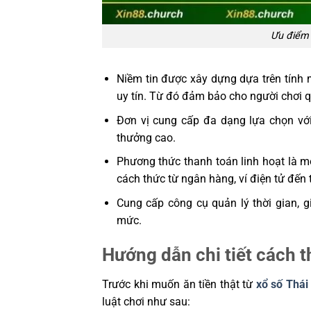
Ưu điểm 
Niềm tin được xây dựng dựa trên tính m
uy tín. Từ đó đảm bảo cho người chơi q
Đơn vị cung cấp đa dạng lựa chọn với 
thưởng cao.
Phương thức thanh toán linh hoạt là m
cách thức từ ngân hàng, ví điện tử đến 
Cung cấp công cụ quản lý thời gian, 
mức.
Hướng dẫn chi tiết cách t
Trước khi muốn ăn tiền thật từ
xổ số Thái
luật chơi như sau: