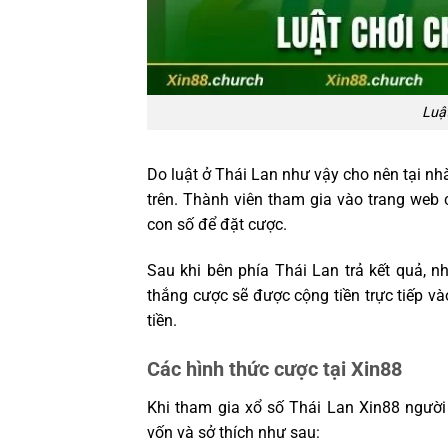
Luật
Do luật ở Thái Lan như vậy cho nên tại nhà
trên. Thành viên tham gia vào trang web 
con số để đặt cược.
Sau khi bên phía Thái Lan trả kết quả, n
thắng cược sẽ được cộng tiền trực tiếp vào 
tiền.
Các hình thức cược tại Xin88
Khi tham gia xổ số Thái Lan Xin88 người
vốn và sở thích như sau: