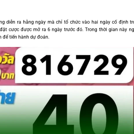
ng diễn ra hằng ngày mà chỉ tổ chức vào hai ngày cố định t
 đặt cược được mở ra 6 ngày trước đó. Trong thời gian này n
ch để tiến hành dự đoán.