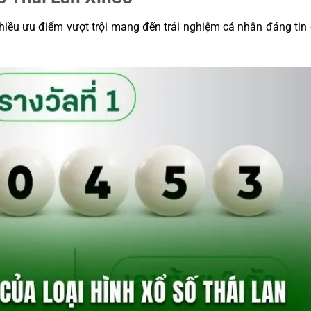
nhiều ưu điểm vượt trội mang đến trải nghiệm cá nhân đáng tin