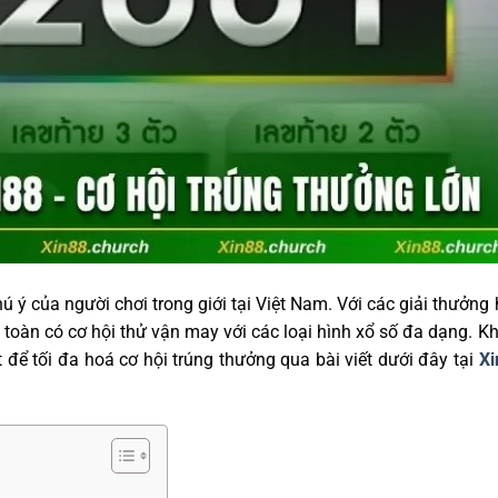
 ý của người chơi trong giới tại Việt Nam. Với các giải thưởng
 toàn có cơ hội thử vận may với các loại hình xổ số đa dạng. 
để tối đa hoá cơ hội trúng thưởng qua bài viết dưới đây tại
Xi