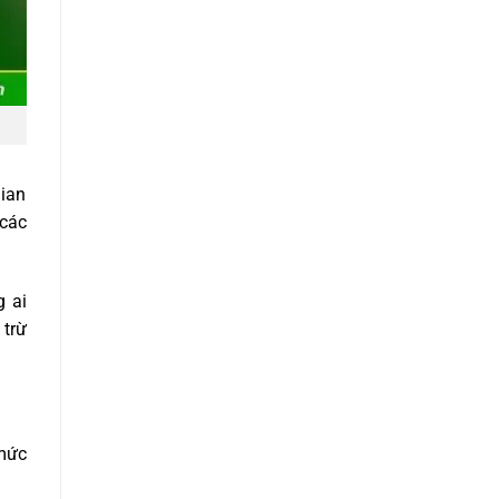
gian
 các
g ai
 trừ
 mức