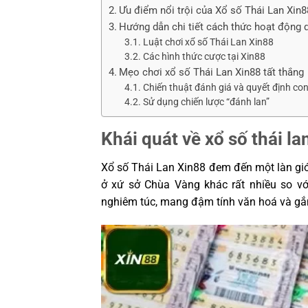
Ưu điểm nổi trội của Xổ số Thái Lan Xin8
Hướng dẫn chi tiết cách thức hoạt động q
Luật chơi xổ số Thái Lan Xin88
Các hình thức cược tại Xin88
Mẹo chơi xổ số Thái Lan Xin88 tất thắng
Chiến thuật đánh giá và quyết định co
Sử dụng chiến lược “đánh lan”
Khái quát về xổ số thái la
Xổ số Thái Lan Xin88 đem đến một làn gió
ở xứ sở Chùa Vàng khác rất nhiều so vớ
nghiêm túc, mang đậm tính văn hoá và gắn 