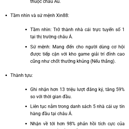
thuộc châu Âu.
Tầm nhìn và sứ mệnh Xin88:
Tầm nhìn: Trở thành nhà cái trực tuyến số 1
tại thị trường châu Á.
Sứ mệnh: Mang đến cho người dùng cơ hội
được tiếp cận với kho game giải trí đỉnh cao
cũng như chốt thưởng khủng (Nếu thắng).
Thành tựu:
Ghi nhận hơn 13 triệu lượt đăng ký, tăng 59%
so với thời gian đầu.
Liên tục nằm trong danh sách 5 nhà cái uy tín
hàng đầu tại châu Á.
Nhận về tới hơn 98% phản hồi tích cực của