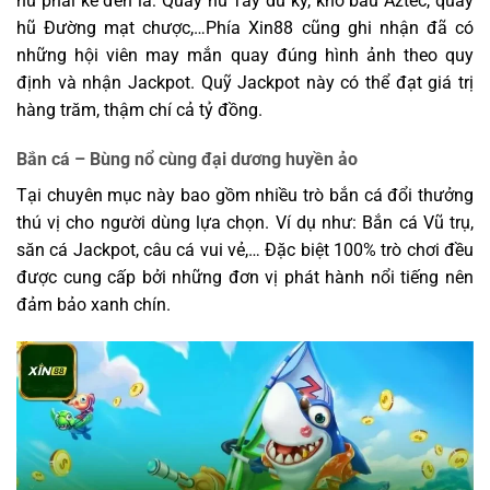
hũ phải kể đến là: Quay hũ Tây du ký, kho báu Aztec, quay
hũ Đường mạt chược,…Phía Xin88 cũng ghi nhận đã có
những hội viên may mắn quay đúng hình ảnh theo quy
định và nhận Jackpot. Quỹ Jackpot này có thể đạt giá trị
hàng trăm, thậm chí cả tỷ đồng.
Bắn cá – Bùng nổ cùng đại dương huyền ảo
Tại chuyên mục này bao gồm nhiều trò bắn cá đổi thưởng
thú vị cho người dùng lựa chọn. Ví dụ như: Bắn cá Vũ trụ,
săn cá Jackpot, câu cá vui vẻ,… Đặc biệt 100% trò chơi đều
được cung cấp bởi những đơn vị phát hành nổi tiếng nên
đảm bảo xanh chín.