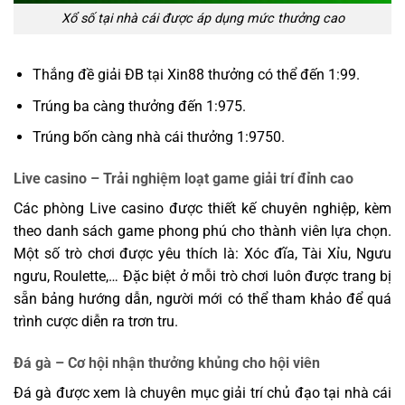
Xổ số tại nhà cái được áp dụng mức thưởng cao
Thắng đề giải ĐB tại Xin88 thưởng có thể đến 1:99.
Trúng ba càng thưởng đến 1:975.
Trúng bốn càng nhà cái thưởng 1:9750.
Live casino – Trải nghiệm loạt game giải trí đỉnh cao
Các phòng Live casino được thiết kế chuyên nghiệp, kèm
theo danh sách game phong phú cho thành viên lựa chọn.
Một số trò chơi được yêu thích là: Xóc đĩa, Tài Xỉu, Ngưu
ngưu, Roulette,… Đặc biệt ở mỗi trò chơi luôn được trang bị
sẵn bảng hướng dẫn, người mới có thể tham khảo để quá
trình cược diễn ra trơn tru.
Đá gà – Cơ hội nhận thưởng khủng cho hội viên
Đá gà được xem là chuyên mục giải trí chủ đạo tại nhà cái