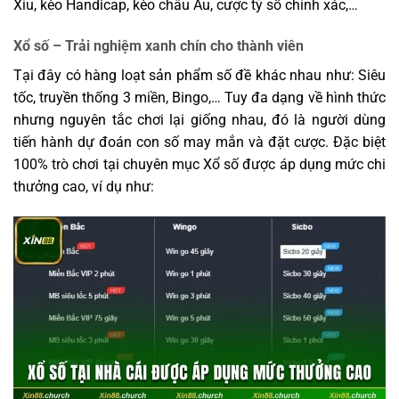
Xỉu, kèo Handicap, kèo châu Âu, cược tỷ số chính xác,…
Xổ số – Trải nghiệm xanh chín cho thành viên
Tại đây có hàng loạt sản phẩm số đề khác nhau như: Siêu
tốc, truyền thống 3 miền, Bingo,… Tuy đa dạng về hình thức
nhưng nguyên tắc chơi lại giống nhau, đó là người dùng
tiến hành dự đoán con số may mắn và đặt cược. Đặc biệt
100% trò chơi tại chuyên mục Xổ số được áp dụng mức chi
thưởng cao, ví dụ như: