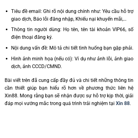
Tiêu đề email: Ghi rõ nội dung chính như: Yêu cầu hỗ trợ
giao dịch, Báo lỗi đăng nhập, Khiếu nại khuyến mãi,…
Thông tin người dùng: Họ tên, tên tài khoản VIP66, số
điện thoại đăng ký.
Nội dung vấn đề: Mô tả chi tiết tình huống bạn gặp phải.
Hình ảnh minh họa (nếu có): Ví dụ như ảnh lỗi, ảnh giao
dịch, ảnh CCCD/CMND.
Bài viết trên đã cung cấp đầy đủ và chi tiết những thông tin
cần thiết giúp bạn hiểu rõ hơn về phương thức liên hệ
Xin88. Mong rằng bạn sẽ nhận được sự hỗ trợ kịp thời, giải
đáp mọi vướng mắc trong quá trình trải nghiệm tại
Xin 88
.