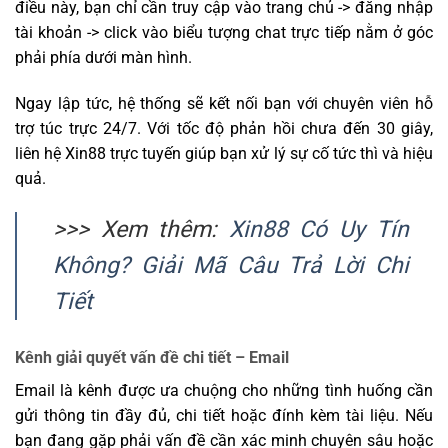
điều này, bạn chỉ cần truy cập vào trang chủ -> đăng nhập
tài khoản -> click vào biểu tượng chat trực tiếp nằm ở góc
phải phía dưới màn hình.
Ngay lập tức, hệ thống sẽ kết nối bạn với chuyên viên hỗ
trợ túc trực 24/7. Với tốc độ phản hồi chưa đến 30 giây,
liên hệ Xin88 trực tuyến giúp bạn xử lý sự cố tức thì và hiệu
quả.
>>> Xem thêm:
Xin88 Có Uy Tín
Không? Giải Mã Câu Trả Lời Chi
Tiết
Kênh giải quyết vấn đề chi tiết – Email
Email là kênh được ưa chuộng cho những tình huống cần
gửi thông tin đầy đủ, chi tiết hoặc đính kèm tài liệu. Nếu
bạn đang gặp phải vấn đề cần xác minh chuyên sâu hoặc