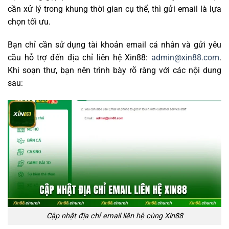
cần xử lý trong khung thời gian cụ thể, thì gửi email là lựa
chọn tối ưu.
Bạn chỉ cần sử dụng tài khoản email cá nhân và gửi yêu
cầu hỗ trợ đến địa chỉ liên hệ Xin88:
admin@xin88.com
.
Khi soạn thư, bạn nên trình bày rõ ràng với các nội dung
sau:
Cập nhật địa chỉ email liên hệ cùng Xin88