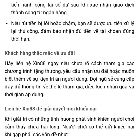
tiến hành cộng lại số dư sau khi xác nhận giao dịch
thành công từ ngân hàng.
Nếu rút tiền bị lỗi hoặc chậm, bạn sẽ được ưu tiên xử lý
lại thủ công, đảm bảo nhận đủ tiền về tài khoản đúng
thời hạn.
Khách hàng thắc mắc về ưu đãi
Hãy liên hệ Xin88 ngay nếu chưa rõ cách tham gia các
chương trình tặng thưởng, yêu cầu nhận ưu đãi hoặc muốn
biết thêm về sự kiện tri ân người dùng. Đội ngũ sẽ cung cấp
đầy đủ thông tin về thể lệ tham gia, điều kiện nhận quà và
thời gian áp dụng.
Liên hệ Xin88 để giải quyết mọi khiếu nại
Khi giải trí có những tình huống phát sinh khiến người chơi
cảm thấy chưa hài lòng. Người chơi có thể gửi khiếu nại
khi gặp phải các vấn đề như: