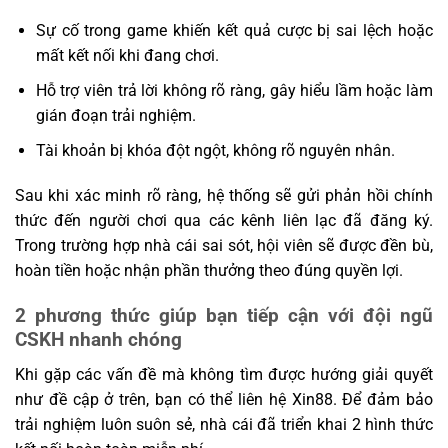
Sự cố trong game khiến kết quả cược bị sai lệch hoặc
mất kết nối khi đang chơi.
Hỗ trợ viên trả lời không rõ ràng, gây hiểu lầm hoặc làm
gián đoạn trải nghiệm.
Tài khoản bị khóa đột ngột, không rõ nguyên nhân.
Sau khi xác minh rõ ràng, hệ thống sẽ gửi phản hồi chính
thức đến người chơi qua các kênh liên lạc đã đăng ký.
Trong trường hợp nhà cái sai sót, hội viên sẽ được đền bù,
hoàn tiền hoặc nhận phần thưởng theo đúng quyền lợi.
2 phương thức giúp bạn tiếp cận với đội ngũ
CSKH nhanh chóng
Khi gặp các vấn đề mà không tìm được hướng giải quyết
như đề cập ở trên, bạn có thể liên hệ Xin88. Để đảm bảo
trải nghiệm luôn suôn sẻ, nhà cái đã triển khai 2 hình thức