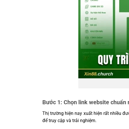
Bước 1: Chọn link website chuẩn r
Thị trường hiện nay xuất hiện rất nhiều đư
để truy cập và trải nghiệm.