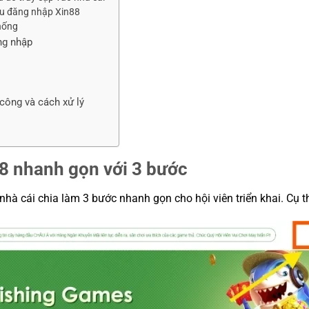
ẫu đăng nhập Xin88
thống
ng nhập
công và cách xử lý
8 nhanh gọn với 3 bước
hà cái chia làm 3 bước nhanh gọn cho hội viên triển khai. Cụ th