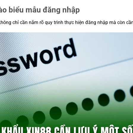
 vào biểu mẫu đăng nhập
hông chỉ cần nắm rõ quy trình thực hiện đăng nhập mà còn cần l