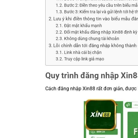
Bước 2: Điền theo yêu cầu trên biểu m
Bước 3: Kiểm tra lại và gửi lệnh tới hệ 
Lưu ý khi điền thông tin vào biểu mẫu đă
Đặt mật khẩu mạnh
Đổi mật khẩu đăng nhập Xin88 định kỳ
Không dùng chung tài khoản
Lỗi chính dẫn tới đăng nhập không thành 
Link nhà cái bị chặn
Truy cập link giả mạo
Quy trình đăng nhập Xin8
Cách đăng nhập Xin88 rất đơn giản, được n