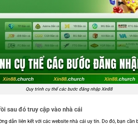
Quy trình cụ thể các bước đăng nhập Xin88
ồi sau đó truy cập vào nhà cái
ờng dẫn liên kết với các website nhà cái uy tín. Do đó, bạn cần 