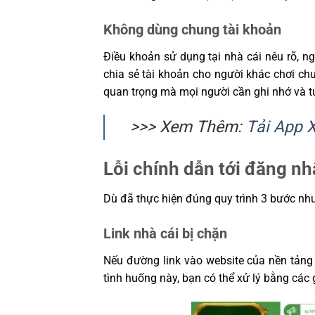
Không dùng chung tài khoản
Điều khoản sử dụng tại nhà cái nêu rõ, n
chia sẻ tài khoản cho người khác chơi chun
quan trọng mà mọi người cần ghi nhớ và tuy
>>> Xem Thêm:
Tải App 
Lỗi chính dẫn tới đăng n
Dù đã thực hiện đúng quy trình 3 bước như
Link nhà cái bị chặn
Nếu đường link vào website của nền tảng 
tình huống này, bạn có thể xử lý bằng các 