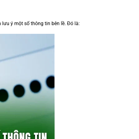
ưu ý một số thông tin bên lề. Đó là: