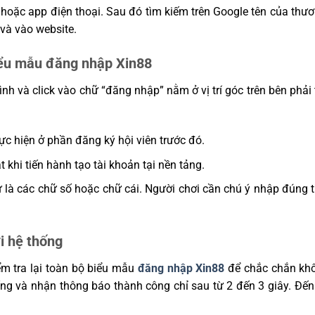
 hoặc app điện thoại. Sau đó tìm kiếm trên Google tên của thươ
 và vào website.
iểu mẫu đăng nhập Xin88
nh và click vào chữ “đăng nhập” nằm ở vị trí góc trên bên phải
ực hiện ở phần đăng ký hội viên trước đó.
 khi tiến hành tạo tài khoản tại nền tảng.
là các chữ số hoặc chữ cái. Người chơi cần chú ý nhập đúng t
ới hệ thống
iểm tra lại toàn bộ biểu mẫu
đăng nhập Xin88
để chắc chắn khôn
ng và nhận thông báo thành công chỉ sau từ 2 đến 3 giây. Đến đ