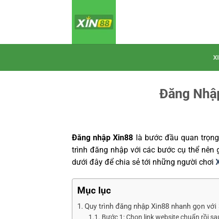
Bỏ
qua
nội
dung
X
Đăng Nhập
Đăng nhập Xin88
là bước đầu quan trọng 
trình đăng nhập với các bước cụ thể nên g
dưới đây để chia sẻ tới những người chơi
Mục lục
Quy trình đăng nhập Xin88 nhanh gọn với
Bước 1: Chọn link website chuẩn rồi sa