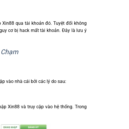
p Xin88 qua tài khoản đó. Tuyệt đối không
nguy cơ bị hack mất tài khoản. Đây là lưu ý
1 Chạm
p vào nhà cái bởi các lý do sau:
hập Xin88 và truy cập vào hệ thống. Trong