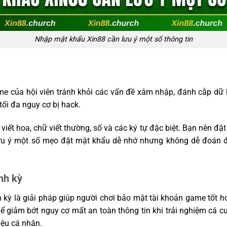
Nhập mật khẩu Xin88 cần lưu ý một số thông tin
me của hội viên tránh khỏi các vấn đề xâm nhập, đánh cắp dữ li
ối đa nguy cơ bị hack.
ết hoa, chữ viết thường, số và các ký tự đặc biệt. Bạn nên đặt
ưu ý một số mẹo đặt mật khẩu dễ nhớ nhưng không dễ đoán 
nh kỳ
 kỳ là giải pháp giúp người chơi bảo mật tài khoản game tốt hơ
hể giảm bớt nguy cơ mất an toàn thông tin khi trải nghiệm cá cư
iệu cá nhân.