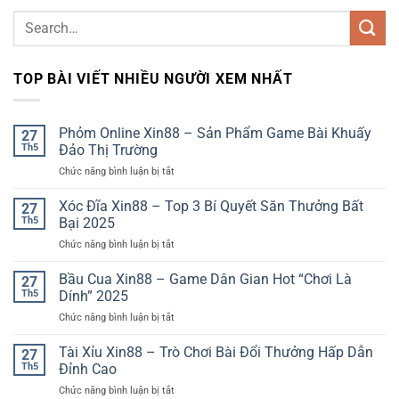
TOP BÀI VIẾT NHIỀU NGƯỜI XEM NHẤT
Phỏm Online Xin88 – Sản Phẩm Game Bài Khuấy
27
Th5
Đảo Thị Trường
Chức năng bình luận bị tắt
ở
Phỏm
Online
Xóc Đĩa Xin88 – Top 3 Bí Quyết Săn Thưởng Bất
27
Xin88
Th5
Bại 2025
–
Chức năng bình luận bị tắt
ở
Sản
Xóc
Phẩm
Đĩa
Bầu Cua Xin88 – Game Dân Gian Hot “Chơi Là
Game
27
Xin88
Bài
Th5
Dính” 2025
–
Khuấy
Chức năng bình luận bị tắt
ở
Top
Đảo
Bầu
3
Thị
Cua
Tài Xỉu Xin88 – Trò Chơi Bài Đổi Thưởng Hấp Dẫn
Bí
27
Trường
Xin88
Quyết
Th5
Đỉnh Cao
–
Săn
Chức năng bình luận bị tắt
ở
Game
Thưởng