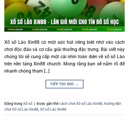
Xổ số Lào Xin88 có một sức hút riêng biệt nhờ vào cách
chơi độc đáo và cơ cấu giải thưởng đặc trưng. Bài viết này
chúng tôi sẽ cung cấp một cái nhìn toàn diện về xổ số Lào
trên nền tảng Xin88 church. Mong rằng bạn sẽ nắm rõ để
nhanh chóng tham […]
TIẾP TỤC ĐỌC
→
Đăng trong
Xổ số
|
Được gắn thẻ
cách chơi Xổ số Lào Xin88
,
hướng dẫn
chơi Xổ số Lào Xin88
,
Xổ số Lào Xin88