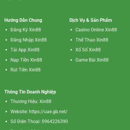
Hướng Dẫn Chung
Dịch Vụ & Sản Phẩm
Đăng Ký Xin88
Casino Online Xin88
Đăng Nhập Xin88
Thể Thao Xin88
Tải App Xin88
Xổ Số Xin88
Nạp Tiền Xin88
Game Bài Xin88
Rút Tiền Xin88
Thông Tin Doanh Nghiệp
Thương Hiệu:
Xin88
Website:
https://uae.gb.net/
Số Điện Thoại:
0964226390