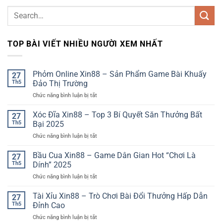
TOP BÀI VIẾT NHIỀU NGƯỜI XEM NHẤT
Phỏm Online Xin88 – Sản Phẩm Game Bài Khuấy
27
Th5
Đảo Thị Trường
Chức năng bình luận bị tắt
ở
Phỏm
Online
Xóc Đĩa Xin88 – Top 3 Bí Quyết Săn Thưởng Bất
27
Xin88
Th5
Bại 2025
–
Chức năng bình luận bị tắt
ở
Sản
Xóc
Phẩm
Đĩa
Bầu Cua Xin88 – Game Dân Gian Hot “Chơi Là
Game
27
Xin88
Bài
Th5
Dính” 2025
–
Khuấy
Chức năng bình luận bị tắt
ở
Top
Đảo
Bầu
3
Thị
Cua
Tài Xỉu Xin88 – Trò Chơi Bài Đổi Thưởng Hấp Dẫn
Bí
27
Trường
Xin88
Quyết
Th5
Đỉnh Cao
–
Săn
Chức năng bình luận bị tắt
ở
Game
Thưởng