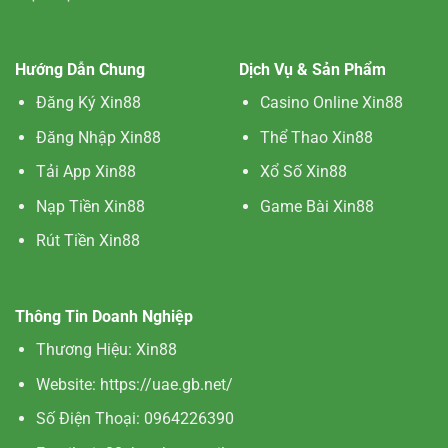
Hướng Dẫn Chung
Dịch Vụ & Sản Phẩm
Đăng Ký Xin88
Casino Online Xin88
Đăng Nhập Xin88
Thể Thao Xin88
Tải App Xin88
Xổ Số Xin88
Nạp Tiền Xin88
Game Bài Xin88
Rút Tiền Xin88
Thông Tin Doanh Nghiệp
Thương Hiệu:
Xin88
Website:
https://uae.gb.net/
Số Điện Thoại:
0964226390