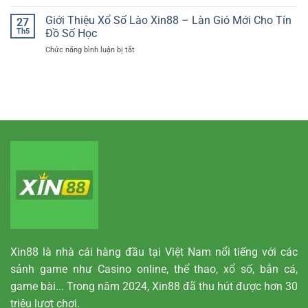
Tài
Dân
Bất
Xỉu
Giới Thiệu Xổ Số Lào Xin88 – Làn Gió Mới Cho Tín
Gian
27
Bại
Xin88
Hot
Th5
Đồ Số Học
2025
–
“Chơi
Chức năng bình luận bị tắt
ở
Trò
Là
Giới
Chơi
Dính”
Thiệu
Bài
2025
Xổ
Đổi
Số
Thưởng
Lào
Hấp
Xin88
Dẫn
–
Đỉnh
Làn
Cao
Gió
Mới
Cho
Tín
Đồ
Số
Học
Xin88
là nhà cái hàng đầu tại Việt Nam nổi tiếng với các
sảnh game như Casino online, thể thao, xổ số, bắn cá,
game bài... Trong năm 2024, Xin88 đã thu hút được hơn 30
triệu lượt chơi.