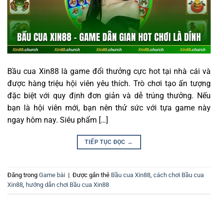
Bầu cua Xin88 là game đổi thưởng cực hot tại nhà cái và
được hàng triệu hội viên yêu thích. Trò chơi tạo ấn tượng
đặc biệt với quy định đơn giản và dễ trúng thưởng. Nếu
bạn là hội viên mới, bạn nên thử sức với tựa game này
ngay hôm nay. Siêu phẩm […]
TIẾP TỤC ĐỌC
→
Đăng trong
Game bài
|
Được gắn thẻ
Bầu cua Xin88
,
cách chơi Bầu cua
Xin88
,
hướng dẫn chơi Bầu cua Xin88