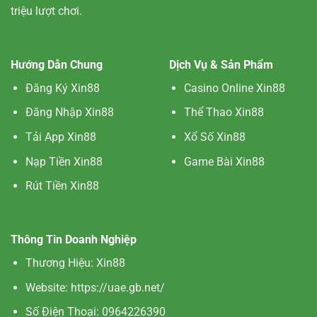
triệu lượt chơi.
Hướng Dẫn Chung
Dịch Vụ & Sản Phẩm
Đăng Ký Xin88
Casino Online Xin88
Đăng Nhập Xin88
Thể Thao Xin88
Tải App Xin88
Xổ Số Xin88
Nạp Tiền Xin88
Game Bài Xin88
Rút Tiền Xin88
Thông Tin Doanh Nghiệp
Thương Hiệu:
Xin88
Website:
https://uae.gb.net/
Số Điện Thoại:
0964226390