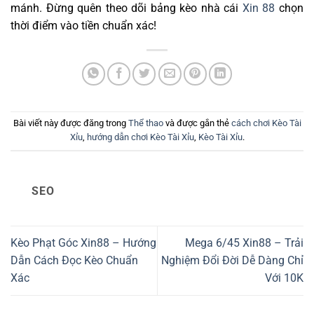
mánh. Đừng quên theo dõi bảng kèo nhà cái
Xin 88
chọn
thời điểm vào tiền chuẩn xác!
Bài viết này được đăng trong
Thể thao
và được gắn thẻ
cách chơi Kèo Tài
Xỉu
,
hướng dẫn chơi Kèo Tài Xỉu
,
Kèo Tài Xỉu
.
SEO
Kèo Phạt Góc Xin88 – Hướng
Mega 6/45 Xin88 – Trải
Dẫn Cách Đọc Kèo Chuẩn
Nghiệm Đổi Đời Dễ Dàng Chỉ
Xác
Với 10K