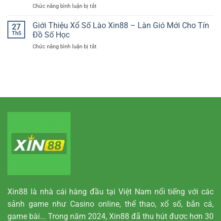
Săn
Chức năng bình luận bị tắt
ở
Game
Thưởng
Tài
Dân
Bất
Xỉu
Giới Thiệu Xổ Số Lào Xin88 – Làn Gió Mới Cho Tín
Gian
27
Bại
Xin88
Hot
Th5
Đồ Số Học
2025
–
“Chơi
Chức năng bình luận bị tắt
ở
Trò
Là
Giới
Chơi
Dính”
Thiệu
Bài
2025
Xổ
Đổi
Số
Thưởng
Lào
Hấp
Xin88
Dẫn
–
Đỉnh
Làn
Cao
Gió
Mới
Cho
Tín
Đồ
Số
Học
Xin88
là nhà cái hàng đầu tại Việt Nam nổi tiếng với các
sảnh game như Casino online, thể thao, xổ số, bắn cá,
game bài... Trong năm 2024, Xin88 đã thu hút được hơn 30