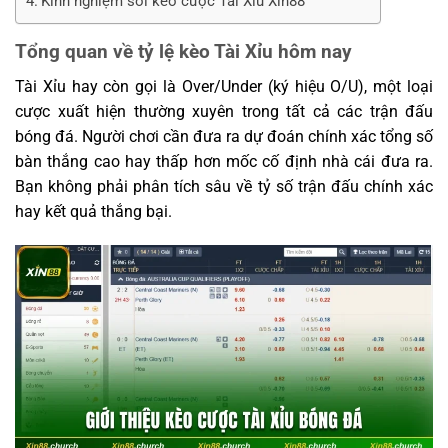
Kinh nghiệm soi kèo cược Tài Xỉu Xin88
Tổng quan về tỷ lệ kèo Tài Xỉu hôm nay
Tài Xỉu hay còn gọi là Over/Under (ký hiệu O/U), một loại
cược xuất hiện thường xuyên trong tất cả các trận đấu
bóng đá. Người chơi cần đưa ra dự đoán chính xác tổng số
bàn thắng cao hay thấp hơn mốc cố định nhà cái đưa ra.
Bạn không phải phân tích sâu về tỷ số trận đấu chính xác
hay kết quả thắng bại.